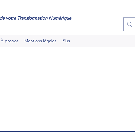
de votre Transformation Numérique
À propos
Mentions légales
Plus