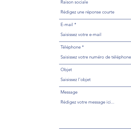
Raison sociale
E-mail
Téléphone
Objet
Message