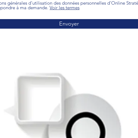
ions générales d'utilisation des données personnelles d'Online Strat
 répondre à ma demande.
Voir les termes
Envoyer