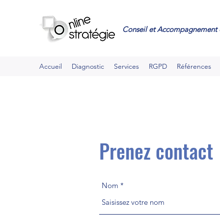
Conseil et Accompagnement 
Accueil
Diagnostic
Services
RGPD
Références
Prenez contact
Nom