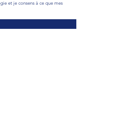
égie et je consens à ce que mes