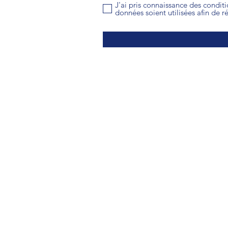
J'ai pris connaissance des condit
données soient utilisées afin de